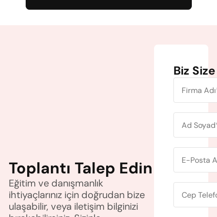
Biz Size
Toplantı Talep Edin
Eğitim ve danışmanlık 
ihtiyaçlarınız için doğrudan bize 
ulaşabilir, veya iletişim bilginizi 