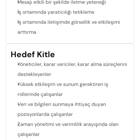
Mesajı etkili bir şekilde iletme yeteneği
İş ortamında yaratıcılığı tetikleme
İş ortamında iletişimde görsellik ve etkileşimi 
arttırma
Hedef Kitle
Yöneticiler, karar vericiler, karar alma süreçlerini 
destekleyenler
Yüksek etkileşim ve sunum gerektiren iş 
rollerinde çalışanlar
Veri ve bilgileri sunmaya ihtiyaç duyan 
pozisyonlarda çalışanlar
Zaman yönetimi ve verimlilik arayışında olan 
çalışanlar