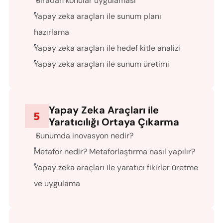
Sıradan konular uygulaması
Yapay zeka araçları ile sunum planı 
hazırlama
Yapay zeka araçları ile hedef kitle analizi
Yapay zeka araçları ile sunum üretimi
Yapay Zeka Araçları ile 
5
Yaratıcılığı Ortaya Çıkarma 
Sunumda inovasyon nedir?
Metafor nedir? Metaforlaştırma nasıl yapılır?
Yapay zeka araçları ile yaratıcı fikirler üretme 
ve uygulama