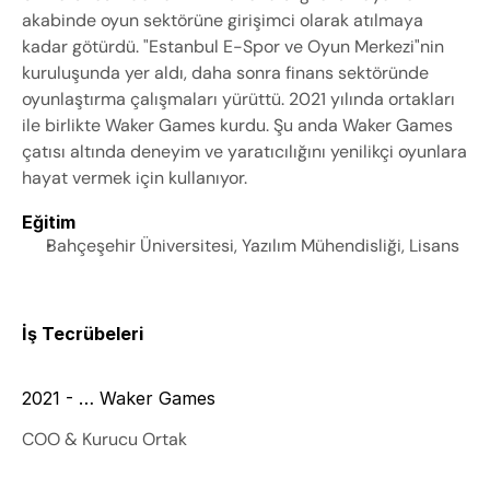
akabinde oyun sektörüne girişimci olarak atılmaya 
kadar götürdü. "Estanbul E-Spor ve Oyun Merkezi"nin 
kuruluşunda yer aldı, daha sonra finans sektöründe 
oyunlaştırma çalışmaları yürüttü. 2021 yılında ortakları 
ile birlikte Waker Games kurdu. Şu anda Waker Games 
çatısı altında deneyim ve yaratıcılığını yenilikçi oyunlara 
hayat vermek için kullanıyor. 
Eğitim
Bahçeşehir Üniversitesi, Yazılım Mühendisliği, Lisans
İş Tecrübeleri
2021 - … Waker Games
COO & Kurucu Ortak