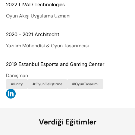
2022 LIVAD Technologies
Oyun Akışı Uygulama Uzmanı
2020 - 2021 Architecht
Yazılım Mühendisi & Oyun Tasarımcısı
2019 Estanbul Esports and Gaming Center
Danışman
#Unity
#OyunGeliştirme
#OyunTasarımı
Verdiği Eğitimler