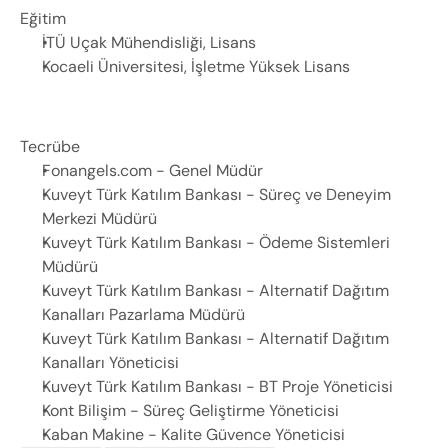
Eğitim
İTÜ Uçak Mühendisliği, Lisans 
Kocaeli Üniversitesi, İşletme Yüksek Lisans
Tecrübe
Fonangels.com - Genel Müdür
Kuveyt Türk Katılım Bankası - Süreç ve Deneyim 
Merkezi Müdürü
Kuveyt Türk Katılım Bankası - Ödeme Sistemleri 
Müdürü
Kuveyt Türk Katılım Bankası - Alternatif Dağıtım 
Kanalları Pazarlama Müdürü
Kuveyt Türk Katılım Bankası - Alternatif Dağıtım 
Kanalları Yöneticisi
Kuveyt Türk Katılım Bankası - BT Proje Yöneticisi
Kont Bilişim - Süreç Geliştirme Yöneticisi
Kaban Makine - Kalite Güvence Yöneticisi