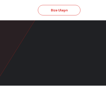
Bize Ulaşın