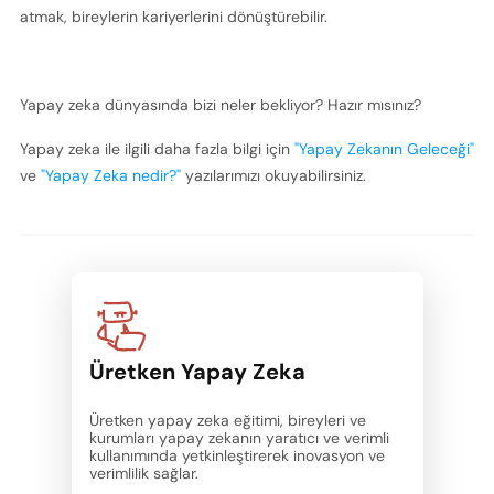
atmak, bireylerin kariyerlerini dönüştürebilir.
Yapay zeka dünyasında bizi neler bekliyor? Hazır mısınız?
Yapay zeka ile ilgili daha fazla bilgi için 
"Yapay Zekanın Geleceği"
ve 
"Yapay Zeka nedir?" 
yazılarımızı okuyabilirsiniz. 
Üretken Yapay Zeka
Üretken yapay zeka eğitimi, bireyleri ve 
kurumları yapay zekanın yaratıcı ve verimli 
kullanımında yetkinleştirerek inovasyon ve 
verimlilik sağlar.