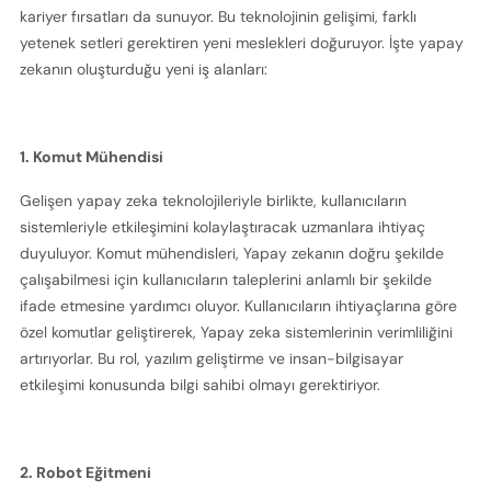
kariyer fırsatları da sunuyor. Bu teknolojinin gelişimi, farklı 
yetenek setleri gerektiren yeni meslekleri doğuruyor. İşte yapay 
zekanın oluşturduğu yeni iş alanları:
1. Komut Mühendisi
Gelişen yapay zeka teknolojileriyle birlikte, kullanıcıların  
sistemleriyle etkileşimini kolaylaştıracak uzmanlara ihtiyaç 
duyuluyor. Komut mühendisleri, Yapay zekanın doğru şekilde 
çalışabilmesi için kullanıcıların taleplerini anlamlı bir şekilde 
ifade etmesine yardımcı oluyor. Kullanıcıların ihtiyaçlarına göre 
özel komutlar geliştirerek, Yapay zeka sistemlerinin verimliliğini 
artırıyorlar. Bu rol, yazılım geliştirme ve insan-bilgisayar 
etkileşimi konusunda bilgi sahibi olmayı gerektiriyor.
2. Robot Eğitmeni