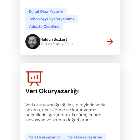
Dijital Okur Yazarlık
Teknolojiyi Uyarlayabilme
Adapte Olabilme
Haldun Bozkurt
Veri ve Yapay Zeka
Veri Okuryazarlığı
Veri okuryazarlığı eğitimi, bireylerin veriyi 
anlama, analiz etme ve karar verme 
becerilerini geliştirerek iş süreçlerinde 
inovasyon ve katma değeri artırır.
Veri Okuryazarlığı
Veri Görselleştirme