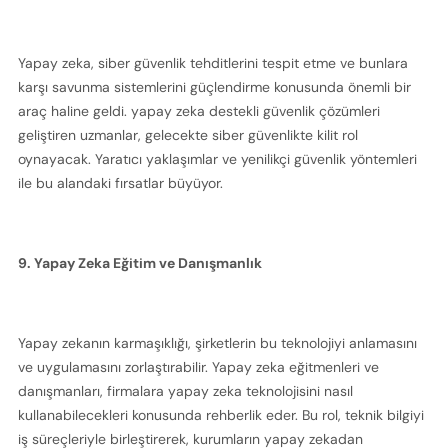
Yapay zeka, siber güvenlik tehditlerini tespit etme ve bunlara 
karşı savunma sistemlerini güçlendirme konusunda önemli bir 
araç haline geldi. yapay zeka destekli güvenlik çözümleri 
geliştiren uzmanlar, gelecekte siber güvenlikte kilit rol 
oynayacak. Yaratıcı yaklaşımlar ve yenilikçi güvenlik yöntemleri 
ile bu alandaki fırsatlar büyüyor. 
9. Yapay Zeka Eğitim ve Danışmanlık
Yapay zekanın karmaşıklığı, şirketlerin bu teknolojiyi anlamasını 
ve uygulamasını zorlaştırabilir. Yapay zeka eğitmenleri ve 
danışmanları, firmalara yapay zeka teknolojisini nasıl 
kullanabilecekleri konusunda rehberlik eder. Bu rol, teknik bilgiyi 
iş süreçleriyle birleştirerek, kurumların yapay zekadan 