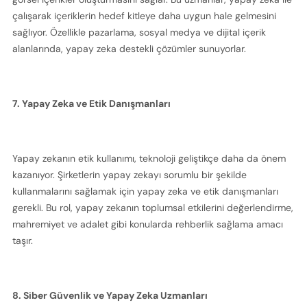
çalışarak içeriklerin hedef kitleye daha uygun hale gelmesini 
sağlıyor. Özellikle pazarlama, sosyal medya ve dijital içerik 
alanlarında, yapay zeka destekli çözümler sunuyorlar.
7. Yapay Zeka ve Etik Danışmanları
Yapay zekanın etik kullanımı, teknoloji geliştikçe daha da önem 
kazanıyor. Şirketlerin yapay zekayı sorumlu bir şekilde 
kullanmalarını sağlamak için yapay zeka ve etik danışmanları 
gerekli. Bu rol, yapay zekanın toplumsal etkilerini değerlendirme, 
mahremiyet ve adalet gibi konularda rehberlik sağlama amacı 
taşır.
8. Siber Güvenlik ve Yapay Zeka Uzmanları