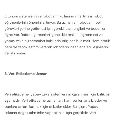
Otonom sistemlerin ve robotların kullanımının artması, robot 
eğitmenlerinin önemini artırıyor. Bu uzmanlar, robotların belirli 
görevleri yerine getirmesi için gerekli olan bilgileri ve becerileri 
öğretiyor. Robot eğitmenleri, genellikle makine öğrenmesi ve 
yapay zeka algoritmaları hakkında bilgi sahibi olmalı. Hem pratik 
hem de teorik eğitim vererek robotların insanlarla etkileşimlerini 
geliştiriyorlar.
3. Veri Etiketleme Uzmanı
Veri etiketleme, yapay zeka sistemlerinin öğrenmesi için kritik bir 
aşamadır. Veri etiketleme uzmanları, ham verileri analiz eder ve 
bunlara anlam katmak için etiketler ekler. Bu işlem, Yapay 
zekanın doğru tahminler yapabilmesi için gereklidir. Veri 