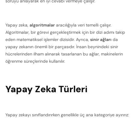
soruyu anlayarak en iyi cevabı vermeye çalışır.
Yapay zeka, 
algoritmalar
 aracılığıyla veri temelli çalışır. 
Algoritmalar, bir görevi gerçekleştirmek için bir dizi adımı takip 
eden matematiksel işlemler dizisidir. Ayrıca, 
sinir ağları
 da 
yapay zekanın önemli bir parçasıdır. İnsan beynindeki sinir 
hücrelerinden ilham alınarak tasarlanan bu ağlar, makinelerin 
öğrenme süreçlerinde kullanılır.
Yapay Zeka Türleri
Yapay zekayı sınıflandırırken genellikle üç ana kategoriye ayırırız: