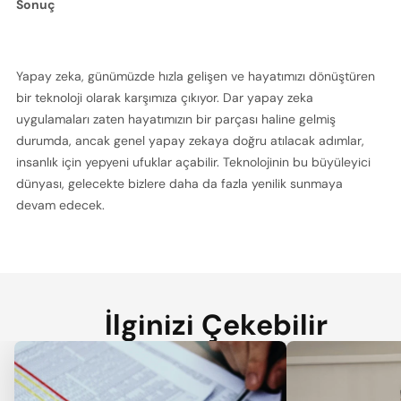
Sonuç
Yapay zeka, günümüzde hızla gelişen ve hayatımızı dönüştüren 
bir teknoloji olarak karşımıza çıkıyor. Dar yapay zeka 
uygulamaları zaten hayatımızın bir parçası haline gelmiş 
durumda, ancak genel yapay zekaya doğru atılacak adımlar, 
insanlık için yepyeni ufuklar açabilir. Teknolojinin bu büyüleyici 
dünyası, gelecekte bizlere daha da fazla yenilik sunmaya 
devam edecek.
İlginizi Çekebilir